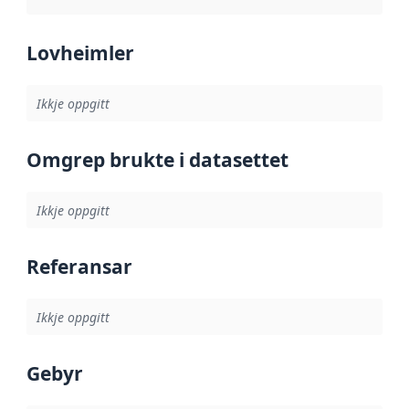
Lovheimler
Ikkje oppgitt
Omgrep brukte i datasettet
Ikkje oppgitt
Referansar
Ikkje oppgitt
Gebyr