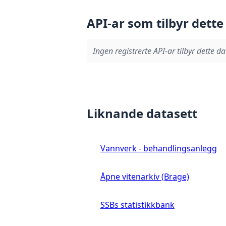
API-ar som tilbyr dette
Ingen registrerte API-ar tilbyr dette da
Liknande datasett
Vannverk - behandlingsanlegg
Åpne vitenarkiv (Brage)
SSBs statistikkbank