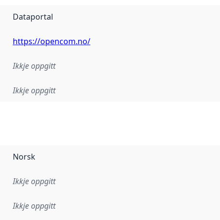
Dataportal
https://opencom.no/
Ikkje oppgitt
Ikkje oppgitt
Norsk
Ikkje oppgitt
Ikkje oppgitt