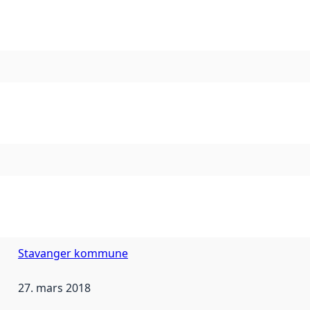
Stavanger kommune
27. mars 2018