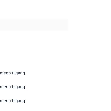
lmenn tilgang
lmenn tilgang
lmenn tilgang