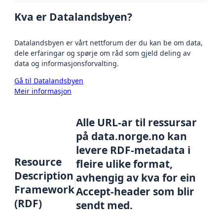
Kva er Datalandsbyen?
Datalandsbyen er vårt nettforum der du kan be om data,
dele erfaringar og spørje om råd som gjeld deling av
data og informasjonsforvalting.
Gå til Datalandsbyen
Meir informasjon
Alle URL-ar til ressursar
på data.norge.no kan
levere RDF-metadata i
Resource
fleire ulike format,
Description
avhengig av kva for ein
Framework
Accept-header som blir
(RDF)
sendt med.