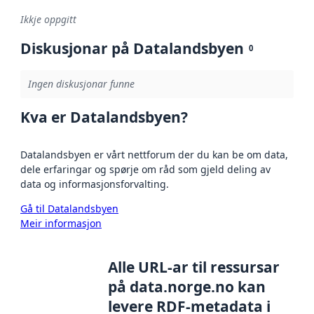
Ikkje oppgitt
Diskusjonar på Datalandsbyen
0
Ingen diskusjonar funne
Kva er Datalandsbyen?
Datalandsbyen er vårt nettforum der du kan be om data,
dele erfaringar og spørje om råd som gjeld deling av
data og informasjonsforvalting.
Gå til Datalandsbyen
Meir informasjon
Alle URL-ar til ressursar
på data.norge.no kan
levere RDF-metadata i