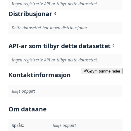
Ingen registrerte API-ar tilbyr dette datasettet.
Distribusjonar
0
Dette datasettet har ingen distribusjonar.
API-ar som tilbyr dette datasettet
0
Ingen registrerte API-ar tilbyr dette datasettet.
Gøym tomme rader
Kontaktinformasjon
Ikkje oppgitt
Om dataane
Språk
:
Ikkje oppgitt