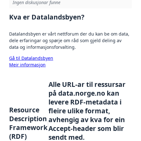
Ingen diskusjonar funne
Kva er Datalandsbyen?
Datalandsbyen er vårt nettforum der du kan be om data,
dele erfaringar og spørje om råd som gjeld deling av
data og informasjonsforvalting.
Gå til Datalandsbyen
Meir informasjon
Alle URL-ar til ressursar
på data.norge.no kan
levere RDF-metadata i
Resource
fleire ulike format,
Description
avhengig av kva for ein
Framework
Accept-header som blir
(RDF)
sendt med.