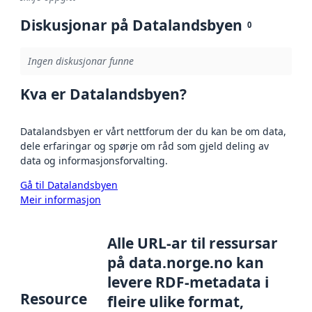
Diskusjonar på Datalandsbyen
0
Ingen diskusjonar funne
Kva er Datalandsbyen?
Datalandsbyen er vårt nettforum der du kan be om data,
dele erfaringar og spørje om råd som gjeld deling av
data og informasjonsforvalting.
Gå til Datalandsbyen
Meir informasjon
Alle URL-ar til ressursar
på data.norge.no kan
levere RDF-metadata i
Resource
fleire ulike format,