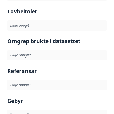
Lovheimler
Ikkje oppgitt
Omgrep brukte i datasettet
Ikkje oppgitt
Referansar
Ikkje oppgitt
Gebyr