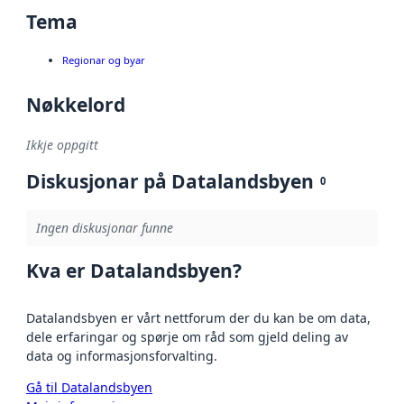
Tema
Regionar og byar
Nøkkelord
Ikkje oppgitt
Diskusjonar på Datalandsbyen
0
Ingen diskusjonar funne
Kva er Datalandsbyen?
Datalandsbyen er vårt nettforum der du kan be om data,
dele erfaringar og spørje om råd som gjeld deling av
data og informasjonsforvalting.
Gå til Datalandsbyen