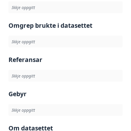
Ikkje oppgitt
Omgrep brukte i datasettet
Ikkje oppgitt
Referansar
Ikkje oppgitt
Gebyr
Ikkje oppgitt
Om datasettet