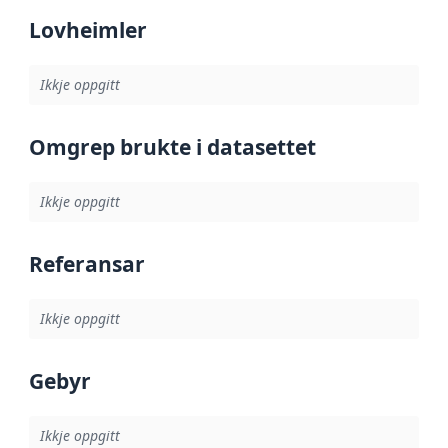
Lovheimler
Ikkje oppgitt
Omgrep brukte i datasettet
Ikkje oppgitt
Referansar
Ikkje oppgitt
Gebyr
Ikkje oppgitt