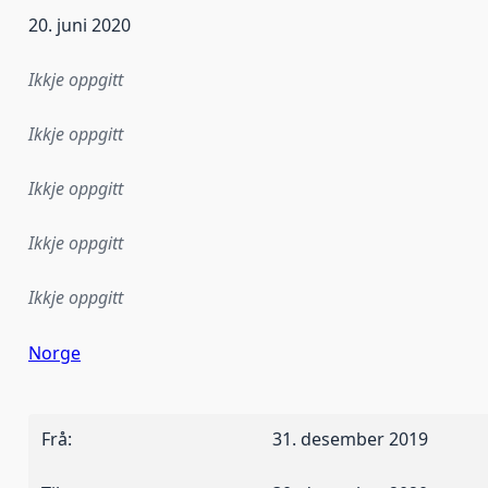
20. juni 2020
Ikkje oppgitt
Ikkje oppgitt
Ikkje oppgitt
Ikkje oppgitt
Ikkje oppgitt
Norge
Frå
:
31. desember 2019