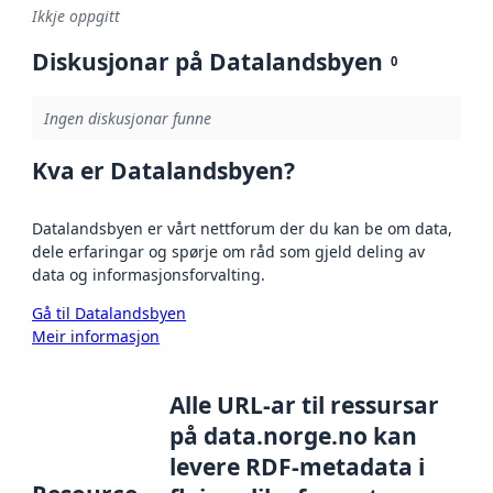
Ikkje oppgitt
Diskusjonar på Datalandsbyen
0
Ingen diskusjonar funne
Kva er Datalandsbyen?
Datalandsbyen er vårt nettforum der du kan be om data,
dele erfaringar og spørje om råd som gjeld deling av
data og informasjonsforvalting.
Gå til Datalandsbyen
Meir informasjon
Alle URL-ar til ressursar
på data.norge.no kan
levere RDF-metadata i