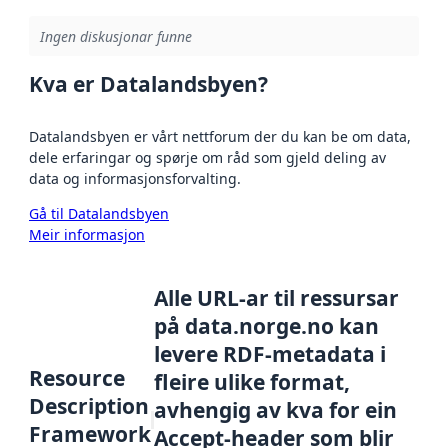
Ingen diskusjonar funne
Kva er Datalandsbyen?
Datalandsbyen er vårt nettforum der du kan be om data,
dele erfaringar og spørje om råd som gjeld deling av
data og informasjonsforvalting.
Gå til Datalandsbyen
Meir informasjon
Alle URL-ar til ressursar
på data.norge.no kan
levere RDF-metadata i
Resource
fleire ulike format,
Description
avhengig av kva for ein
Framework
Accept-header som blir