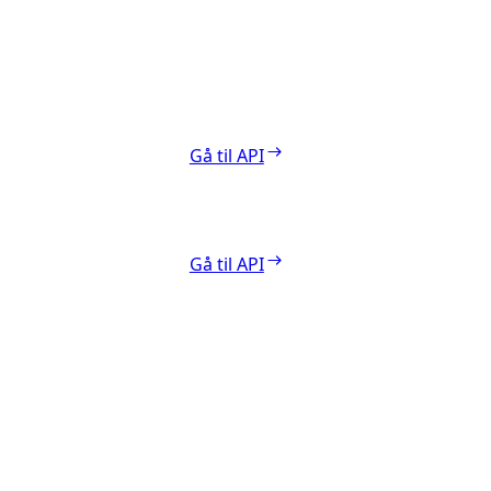
Gå til API
Gå til API