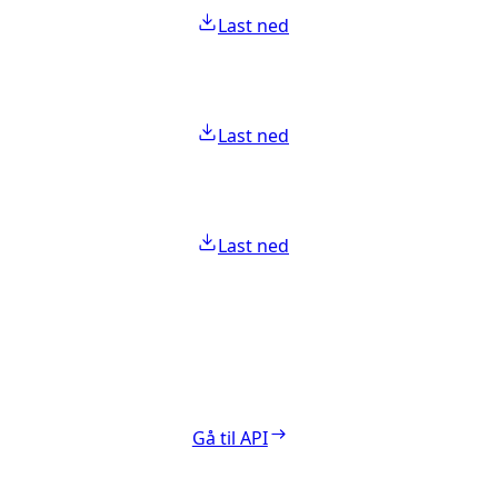
Last ned
Last ned
Last ned
Gå til API