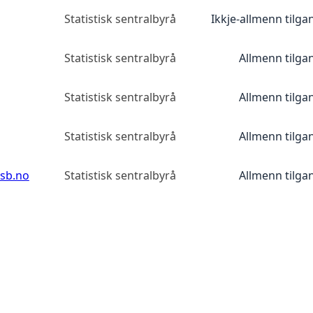
Statistisk sentralbyrå
Ikkje-allmenn tilga
Statistisk sentralbyrå
Allmenn tilga
Statistisk sentralbyrå
Allmenn tilga
Statistisk sentralbyrå
Allmenn tilga
ssb.no
Statistisk sentralbyrå
Allmenn tilga