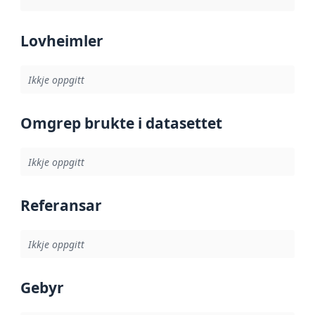
Lovheimler
Ikkje oppgitt
Omgrep brukte i datasettet
Ikkje oppgitt
Referansar
Ikkje oppgitt
Gebyr