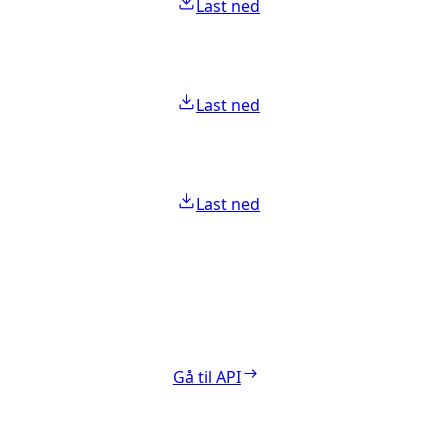
Last ned
Last ned
Last ned
Gå til API