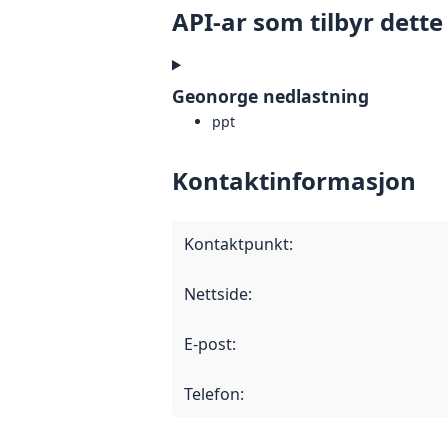
API-ar som tilbyr dette
Geonorge nedlastning
ppt
Kontaktinformasjon
Kontaktpunkt
:
Nettside
:
E-post
:
Telefon
: