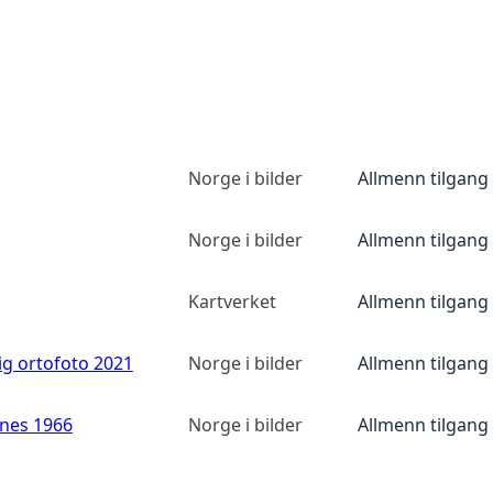
Norge i bilder
Allmenn tilgang
Norge i bilder
Allmenn tilgang
Kartverket
Allmenn tilgang
ig ortofoto 2021
Norge i bilder
Allmenn tilgang
anes 1966
Norge i bilder
Allmenn tilgang