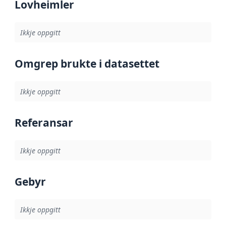
Lovheimler
Ikkje oppgitt
Omgrep brukte i datasettet
Ikkje oppgitt
Referansar
Ikkje oppgitt
Gebyr
Ikkje oppgitt