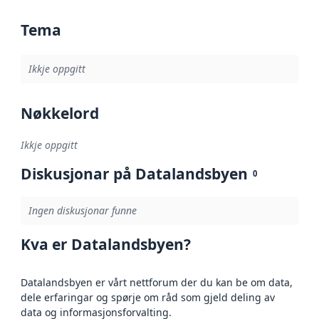
Tema
Ikkje oppgitt
Nøkkelord
Ikkje oppgitt
Diskusjonar på Datalandsbyen
0
Ingen diskusjonar funne
Kva er Datalandsbyen?
Datalandsbyen er vårt nettforum der du kan be om data,
dele erfaringar og spørje om råd som gjeld deling av
data og informasjonsforvalting.