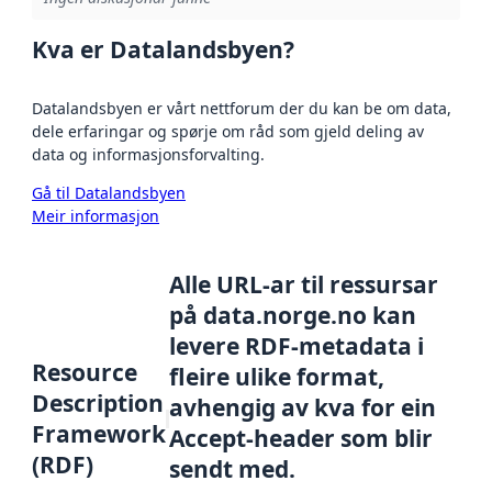
Kva er Datalandsbyen?
Datalandsbyen er vårt nettforum der du kan be om data,
dele erfaringar og spørje om råd som gjeld deling av
data og informasjonsforvalting.
Gå til Datalandsbyen
Meir informasjon
Alle URL-ar til ressursar
på data.norge.no kan
levere RDF-metadata i
Resource
fleire ulike format,
Description
avhengig av kva for ein
Framework
Accept-header som blir
(RDF)
sendt med.