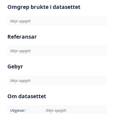
Omgrep brukte i datasettet
Ikkje oppgitt
Referansar
Ikkje oppgitt
Gebyr
Ikkje oppgitt
Om datasettet
Utgjevar
:
Ikkje oppgitt