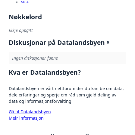
Miljø
Nøkkelord
Ikkje oppgitt
Diskusjonar på Datalandsbyen
0
Ingen diskusjonar funne
Kva er Datalandsbyen?
Datalandsbyen er vårt nettforum der du kan be om data,
dele erfaringar og spørje om råd som gjeld deling av
data og informasjonsforvalting.
Gå til Datalandsbyen
Meir informasjon