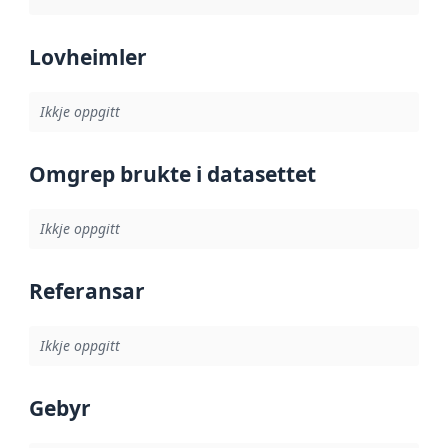
Lovheimler
Ikkje oppgitt
Omgrep brukte i datasettet
Ikkje oppgitt
Referansar
Ikkje oppgitt
Gebyr