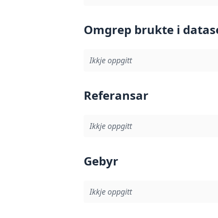
Omgrep brukte i datas
Ikkje oppgitt
Referansar
Ikkje oppgitt
Gebyr
Ikkje oppgitt