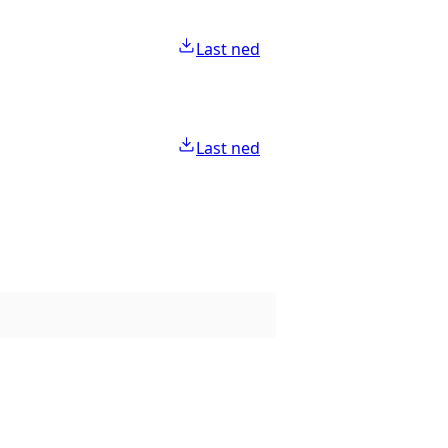
Last ned
Last ned