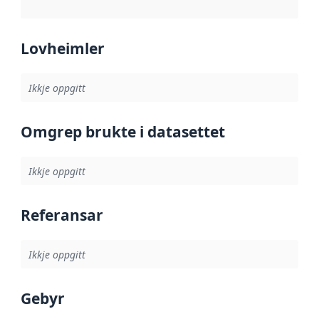
Lovheimler
Ikkje oppgitt
Omgrep brukte i datasettet
Ikkje oppgitt
Referansar
Ikkje oppgitt
Gebyr