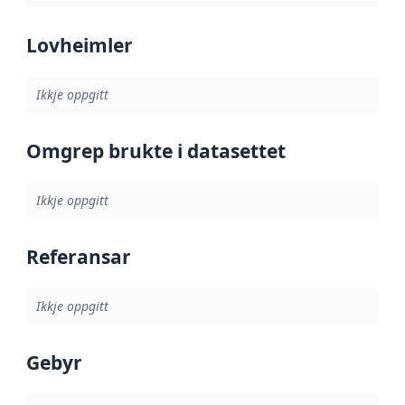
Lovheimler
Ikkje oppgitt
Omgrep brukte i datasettet
Ikkje oppgitt
Referansar
Ikkje oppgitt
Gebyr