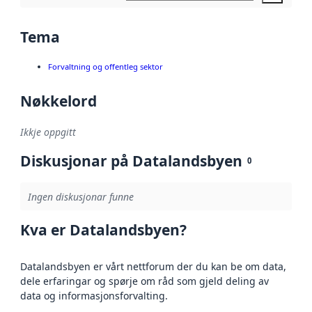
Tema
Forvaltning og offentleg sektor
Nøkkelord
Ikkje oppgitt
Diskusjonar på Datalandsbyen
0
Ingen diskusjonar funne
Kva er Datalandsbyen?
Datalandsbyen er vårt nettforum der du kan be om data,
dele erfaringar og spørje om råd som gjeld deling av
data og informasjonsforvalting.