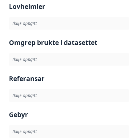
Lovheimler
Ikkje oppgitt
Omgrep brukte i datasettet
Ikkje oppgitt
Referansar
Ikkje oppgitt
Gebyr
Ikkje oppgitt