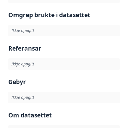
Omgrep brukte i datasettet
Ikkje oppgitt
Referansar
Ikkje oppgitt
Gebyr
Ikkje oppgitt
Om datasettet