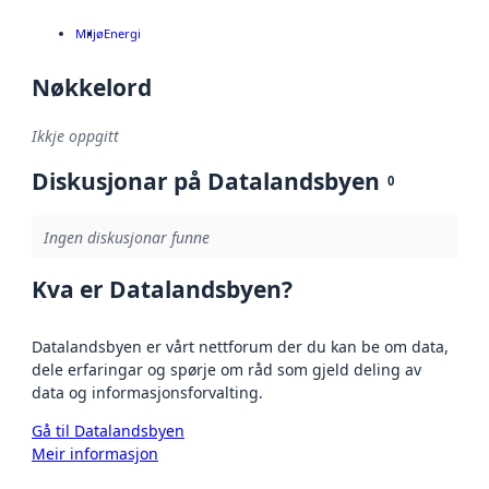
Miljø
Energi
Nøkkelord
Ikkje oppgitt
Diskusjonar på Datalandsbyen
0
Ingen diskusjonar funne
Kva er Datalandsbyen?
Datalandsbyen er vårt nettforum der du kan be om data,
dele erfaringar og spørje om råd som gjeld deling av
data og informasjonsforvalting.
Gå til Datalandsbyen
Meir informasjon