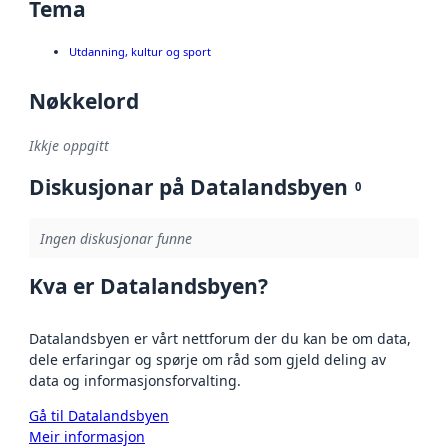
Tema
Utdanning, kultur og sport
Nøkkelord
Ikkje oppgitt
Diskusjonar på Datalandsbyen
0
Ingen diskusjonar funne
Kva er Datalandsbyen?
Datalandsbyen er vårt nettforum der du kan be om data,
dele erfaringar og spørje om råd som gjeld deling av
data og informasjonsforvalting.
Gå til Datalandsbyen
Meir informasjon