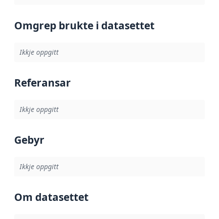
Omgrep brukte i datasettet
Ikkje oppgitt
Referansar
Ikkje oppgitt
Gebyr
Ikkje oppgitt
Om datasettet