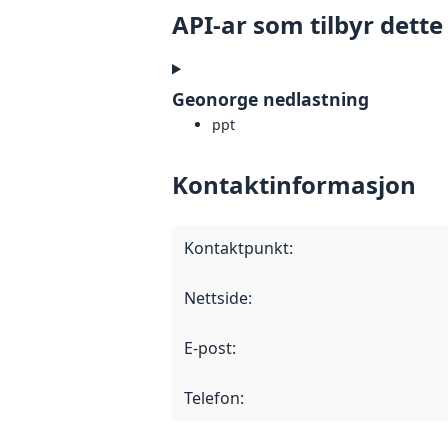
API-ar som tilbyr dette
Geonorge nedlastning
ppt
Kontaktinformasjon
Kontaktpunkt
:
Nettside
:
E-post
:
Telefon
: