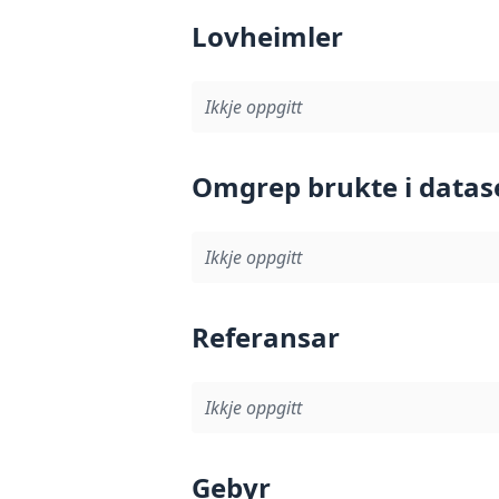
Lovheimler
Ikkje oppgitt
Omgrep brukte i datas
Ikkje oppgitt
Referansar
Ikkje oppgitt
Gebyr