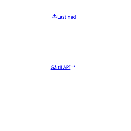
Last ned
Gå til API