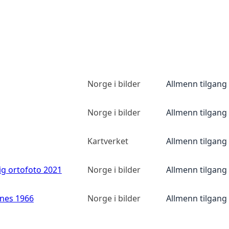
Norge i bilder
Allmenn tilgang
Norge i bilder
Allmenn tilgang
Kartverket
Allmenn tilgang
ig ortofoto 2021
Norge i bilder
Allmenn tilgang
anes 1966
Norge i bilder
Allmenn tilgang