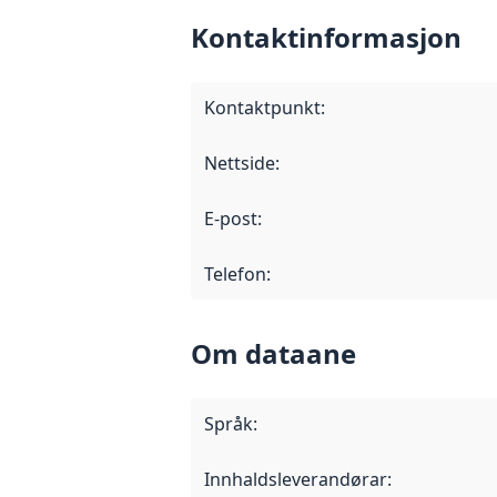
Kontaktinformasjon
Kontaktpunkt
:
Nettside
:
E-post
:
Telefon
:
Om dataane
Språk
:
Innhaldsleverandørar
: