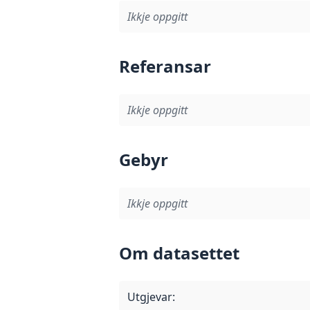
Ikkje oppgitt
Referansar
Ikkje oppgitt
Gebyr
Ikkje oppgitt
Om datasettet
Utgjevar
: