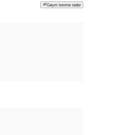
Gøym tomme rader