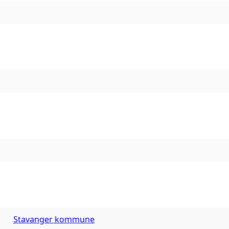
Stavanger kommune