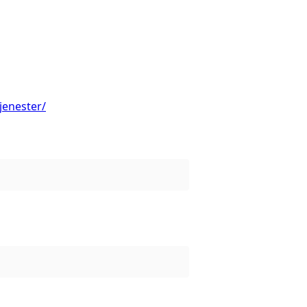
jenester/