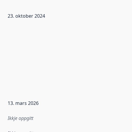
23. oktober 2024
13. mars 2026
Ikkje oppgitt