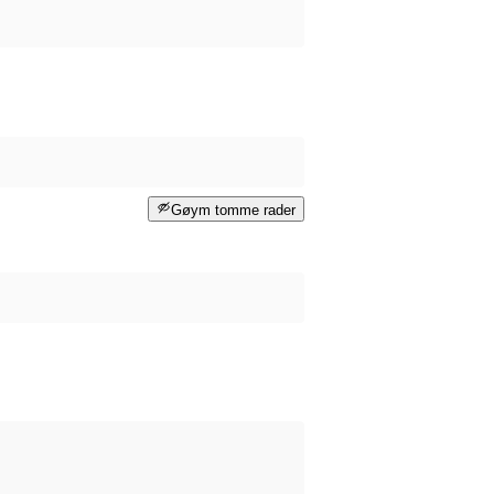
Gøym tomme rader