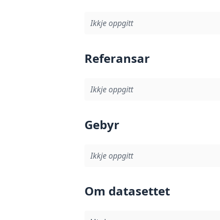
Ikkje oppgitt
Referansar
Ikkje oppgitt
Gebyr
Ikkje oppgitt
Om datasettet