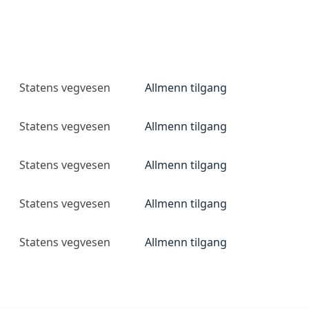
Statens vegvesen
Allmenn tilgang
Statens vegvesen
Allmenn tilgang
Statens vegvesen
Allmenn tilgang
Statens vegvesen
Allmenn tilgang
Statens vegvesen
Allmenn tilgang