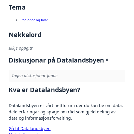
Tema
Regionar og byar
Nøkkelord
Ikkje oppgitt
Diskusjonar på Datalandsbyen
0
Ingen diskusjonar funne
Kva er Datalandsbyen?
Datalandsbyen er vårt nettforum der du kan be om data,
dele erfaringar og spørje om råd som gjeld deling av
data og informasjonsforvalting.
Gå til Datalandsbyen