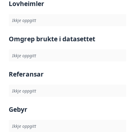
Lovheimler
Ikkje oppgitt
Omgrep brukte i datasettet
Ikkje oppgitt
Referansar
Ikkje oppgitt
Gebyr
Ikkje oppgitt