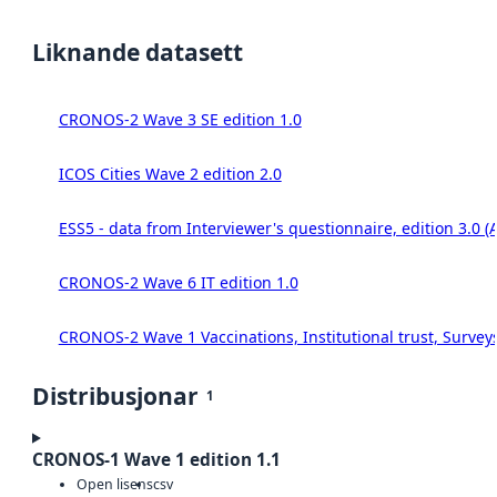
Liknande datasett
CRONOS-2 Wave 3 SE edition 1.0
ICOS Cities Wave 2 edition 2.0
ESS5 - data from Interviewer's questionnaire, edition 3.0 (
CRONOS-2 Wave 6 IT edition 1.0
CRONOS-2 Wave 1 Vaccinations, Institutional trust, Survey
Distribusjonar
1
CRONOS-1 Wave 1 edition 1.1
Open lisens
csv