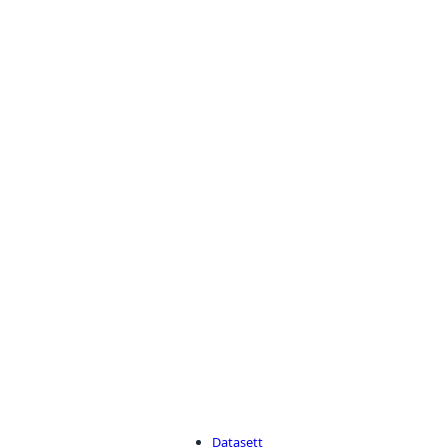
Datasett