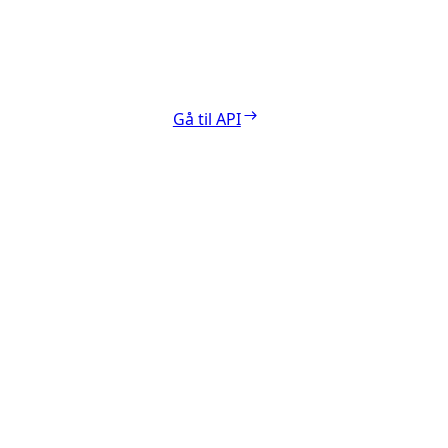
Gå til API