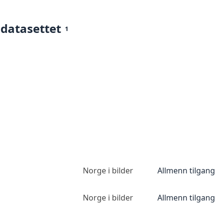
 datasettet
1
Norge i bilder
Allmenn tilgang
Norge i bilder
Allmenn tilgang