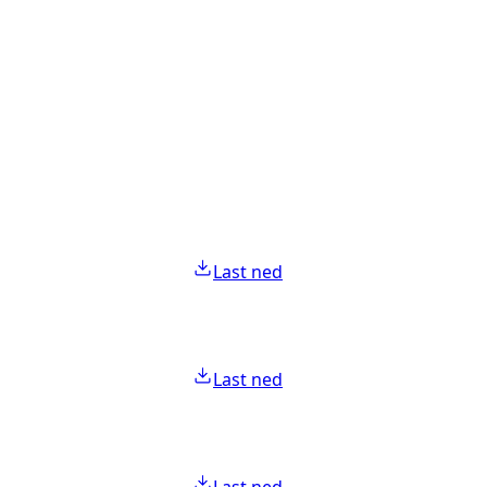
Last ned
Last ned