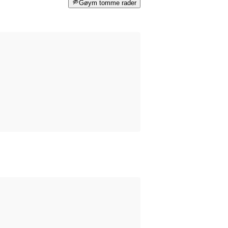
Gøym tomme rader