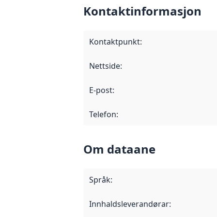
Kontaktinformasjon
Kontaktpunkt
:
Nettside
:
E-post
:
Telefon
:
Om dataane
Språk
:
Innhaldsleverandørar
: