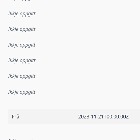
Ikkje oppgitt
Ikkje oppgitt
Ikkje oppgitt
Ikkje oppgitt
Ikkje oppgitt
Ikkje oppgitt
Frå
:
2023-11-21T00:00:00Z