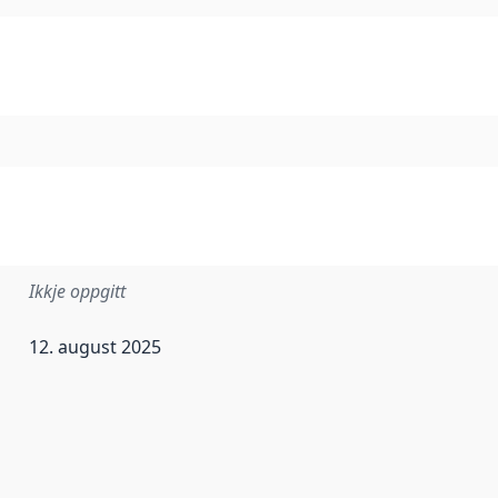
Ikkje oppgitt
12. august 2025