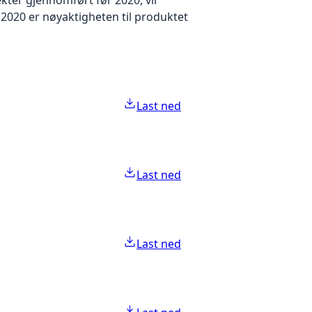
2020 er nøyaktigheten til produktet
Last ned
Last ned
Last ned