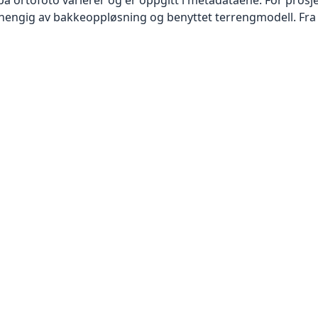
vhengig av bakkeoppløsning og benyttet terrengmodell. Fra 