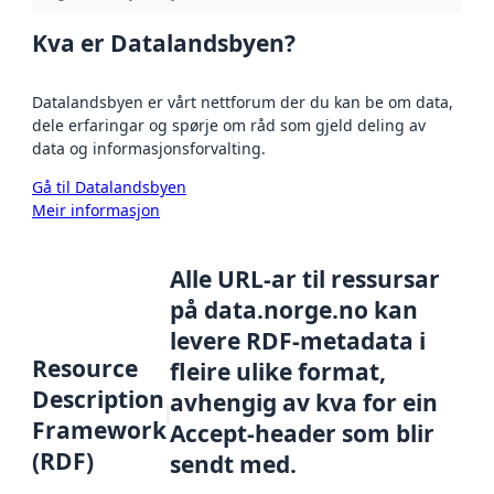
Kva er Datalandsbyen?
Datalandsbyen er vårt nettforum der du kan be om data,
dele erfaringar og spørje om råd som gjeld deling av
data og informasjonsforvalting.
Gå til Datalandsbyen
Meir informasjon
Alle URL-ar til ressursar
på data.norge.no kan
levere RDF-metadata i
Resource
fleire ulike format,
Description
avhengig av kva for ein
Framework
Accept-header som blir
(RDF)
sendt med.