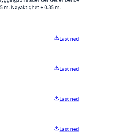
5 m. Nøyaktighet ± 0.35 m.
Last ned
Last ned
Last ned
Last ned