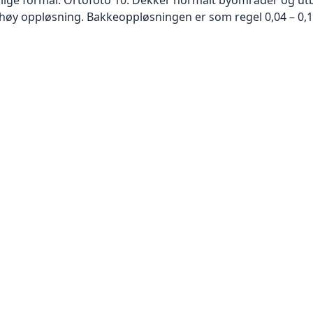
høy oppløsning. Bakkeoppløsningen er som regel 0,04 – 0,1