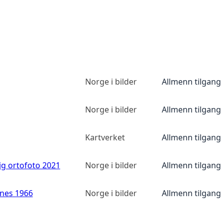
Norge i bilder
Allmenn tilgang
Norge i bilder
Allmenn tilgang
Kartverket
Allmenn tilgang
ig ortofoto 2021
Norge i bilder
Allmenn tilgang
anes 1966
Norge i bilder
Allmenn tilgang