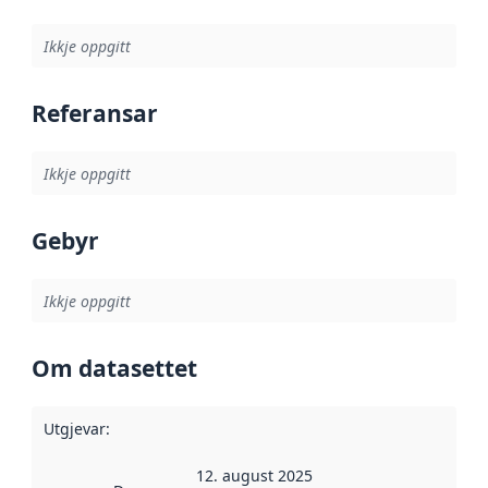
Ikkje oppgitt
Referansar
Ikkje oppgitt
Gebyr
Ikkje oppgitt
Om datasettet
Utgjevar
:
12. august 2025