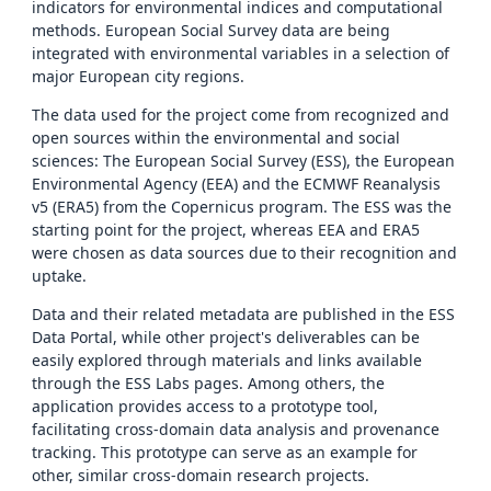
indicators for environmental indices and computational
methods. European Social Survey data are being
integrated with environmental variables in a selection of
major European city regions.
The data used for the project come from recognized and
open sources within the environmental and social
sciences: The European Social Survey (ESS), the European
Environmental Agency (EEA) and the ECMWF Reanalysis
v5 (ERA5) from the Copernicus program. The ESS was the
starting point for the project, whereas EEA and ERA5
were chosen as data sources due to their recognition and
uptake.
Data and their related metadata are published in the ESS
Data Portal, while other project's deliverables can be
easily explored through materials and links available
through the ESS Labs pages. Among others, the
application provides access to a prototype tool,
facilitating cross-domain data analysis and provenance
tracking. This prototype can serve as an example for
other, similar cross-domain research projects.