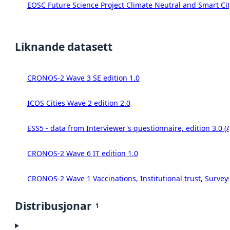
EOSC Future Science Project Climate Neutral and Smart Cit
Liknande datasett
CRONOS-2 Wave 3 SE edition 1.0
ICOS Cities Wave 2 edition 2.0
ESS5 - data from Interviewer's questionnaire, edition 3.0 (
CRONOS-2 Wave 6 IT edition 1.0
CRONOS-2 Wave 1 Vaccinations, Institutional trust, Survey
Distribusjonar
1