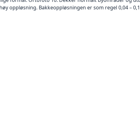
høy oppløsning. Bakkeoppløsningen er som regel 0,04 – 0,1