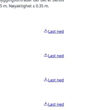
5 m. Nøyaktighet ± 0.35 m.
Last ned
Last ned
Last ned
Last ned