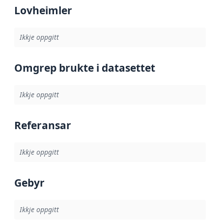
Lovheimler
Ikkje oppgitt
Omgrep brukte i datasettet
Ikkje oppgitt
Referansar
Ikkje oppgitt
Gebyr
Ikkje oppgitt