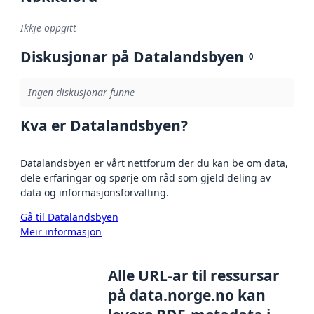
Ikkje oppgitt
Diskusjonar på Datalandsbyen
0
Ingen diskusjonar funne
Kva er Datalandsbyen?
Datalandsbyen er vårt nettforum der du kan be om data,
dele erfaringar og spørje om råd som gjeld deling av
data og informasjonsforvalting.
Gå til Datalandsbyen
Meir informasjon
Alle URL-ar til ressursar
på data.norge.no kan