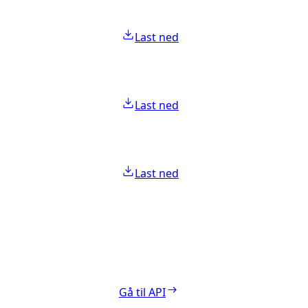
Last ned
Last ned
Last ned
Gå til API