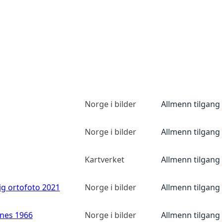
Norge i bilder
Allmenn tilgang
Norge i bilder
Allmenn tilgang
Kartverket
Allmenn tilgang
ig ortofoto 2021
Norge i bilder
Allmenn tilgang
anes 1966
Norge i bilder
Allmenn tilgang