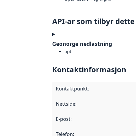
API-ar som tilbyr dette
Geonorge nedlastning
ppt
Kontaktinformasjon
Kontaktpunkt
:
Nettside
:
E-post
:
Telefon
: