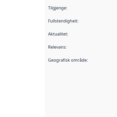
Tilgjenge
:
Fullstendigheit
:
Aktualitet
:
Relevans
:
Geografisk område
: