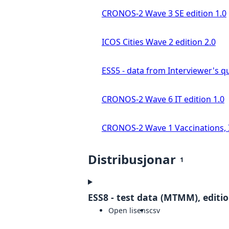
CRONOS-2 Wave 3 SE edition 1.0
ICOS Cities Wave 2 edition 2.0
ESS5 - data from Interviewer's qu
CRONOS-2 Wave 6 IT edition 1.0
CRONOS-2 Wave 1 Vaccinations, In
Distribusjonar
1
ESS8 - test data (MTMM), editio
Open lisens
csv