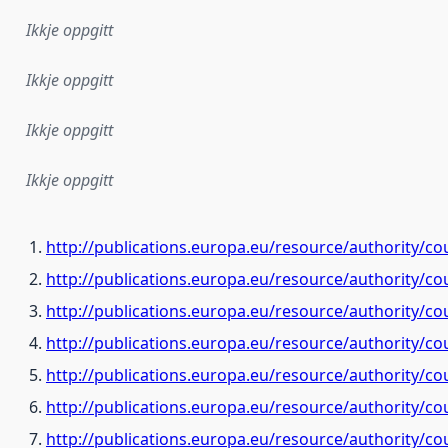
Ikkje oppgitt
Ikkje oppgitt
Ikkje oppgitt
Ikkje oppgitt
http://publications.europa.eu/resource/authority/c
http://publications.europa.eu/resource/authority/co
http://publications.europa.eu/resource/authority/c
http://publications.europa.eu/resource/authority/c
http://publications.europa.eu/resource/authority/co
http://publications.europa.eu/resource/authority/c
http://publications.europa.eu/resource/authority/co