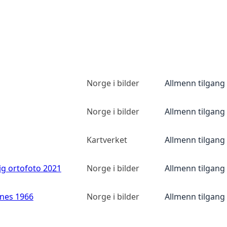
Norge i bilder
Allmenn tilgang
Norge i bilder
Allmenn tilgang
Kartverket
Allmenn tilgang
ig ortofoto 2021
Norge i bilder
Allmenn tilgang
anes 1966
Norge i bilder
Allmenn tilgang