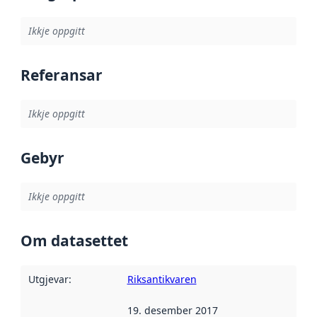
Ikkje oppgitt
Referansar
Ikkje oppgitt
Gebyr
Ikkje oppgitt
Om datasettet
Utgjevar
:
Riksantikvaren
19. desember 2017