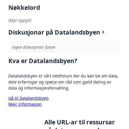
Nøkkelord
Ikkje oppgitt
Diskusjonar på Datalandsbyen
0
Ingen diskusjonar funne
Kva er Datalandsbyen?
Datalandsbyen er vårt nettforum der du kan be om data,
dele erfaringar og spørje om råd som gjeld deling av
data og informasjonsforvalting.
Gå til Datalandsbyen
Meir informasjon
Alle URL-ar til ressursar