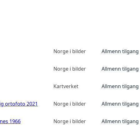
Norge i bilder
Allmenn tilgang
Norge i bilder
Allmenn tilgang
Kartverket
Allmenn tilgang
ig ortofoto 2021
Norge i bilder
Allmenn tilgang
anes 1966
Norge i bilder
Allmenn tilgang