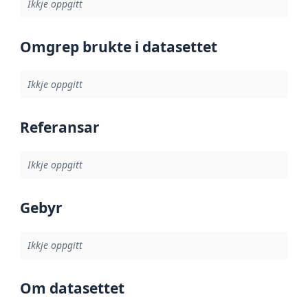
Ikkje oppgitt
Omgrep brukte i datasettet
Ikkje oppgitt
Referansar
Ikkje oppgitt
Gebyr
Ikkje oppgitt
Om datasettet