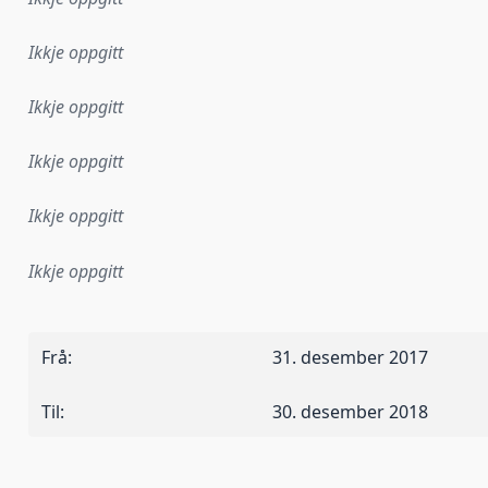
Ikkje oppgitt
Ikkje oppgitt
Ikkje oppgitt
Ikkje oppgitt
Ikkje oppgitt
Frå
:
31. desember 2017
Til
:
30. desember 2018