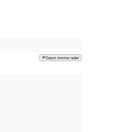
Gøym tomme rader